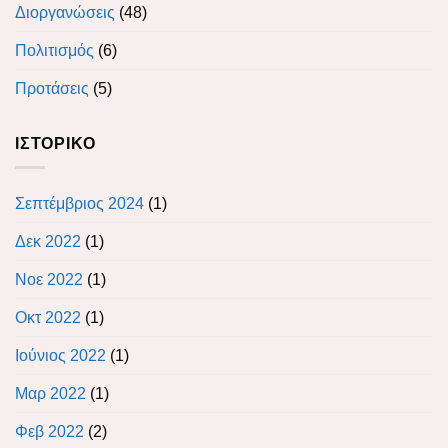
Διοργανώσεις
(48)
Πολιτισμός
(6)
Προτάσεις
(5)
ΙΣΤΟΡΙΚΌ
Σεπτέμβριος 2024
(1)
Δεκ 2022
(1)
Νοε 2022
(1)
Οκτ 2022
(1)
Ιούνιος 2022
(1)
Μαρ 2022
(1)
Φεβ 2022
(2)