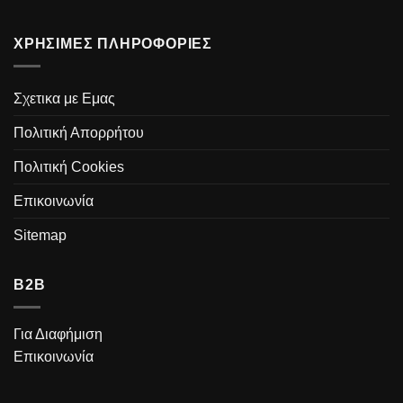
ΧΡΗΣΙΜΕΣ ΠΛΗΡΟΦΟΡΙΕΣ
Σχετικα με Εμας
Πολιτική Απορρήτου
Πολιτική Cookies
Επικοινωνία
Sitemap
B2B
Για Διαφήμιση
Επικοινωνία