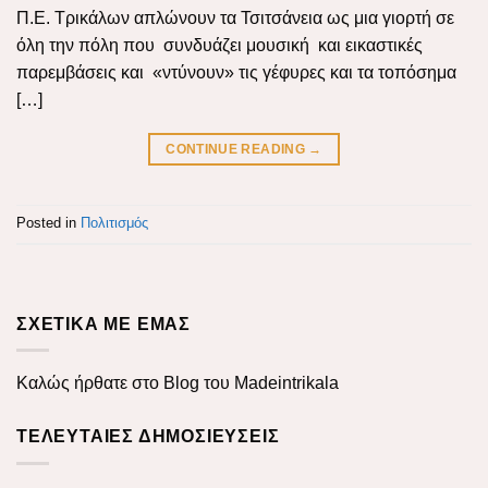
Π.Ε. Τρικάλων απλώνουν τα Τσιτσάνεια ως μια γιορτή σε
όλη την πόλη που συνδυάζει μουσική και εικαστικές
παρεμβάσεις και «ντύνουν» τις γέφυρες και τα τοπόσημα
[…]
CONTINUE READING
→
Posted in
Πολιτισμός
ΣΧΕΤΙΚΑ ΜΕ ΕΜΑΣ
Καλώς ήρθατε στο Blog του Madeintrikala
ΤΕΛΕΥΤΑΊΕΣ ΔΗΜΟΣΙΕΎΣΕΙΣ