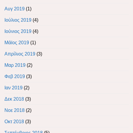
Αυγ 2019
(1)
Ιούλιος 2019
(4)
Ιούνιος 2019
(4)
Μάϊος 2019
(1)
Απρίλιος 2019
(3)
Μαρ 2019
(2)
Φεβ 2019
(3)
Ιαν 2019
(2)
Δεκ 2018
(3)
Νοε 2018
(2)
Οκτ 2018
(3)
Σεπτέμβριος 2018
(5)