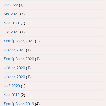
Ιαν 2022
(1)
Δεκ 2021
(3)
Νοε 2021
(1)
Οκτ 2021
(1)
Σεπτέμβριος 2021
(2)
Ιούνιος 2021
(1)
Σεπτέμβριος 2020
(1)
Ιούλιος 2020
(1)
Ιούνιος 2020
(1)
Φεβ 2020
(1)
Νοε 2019
(2)
Σεπτέμβριος 2019
(4)