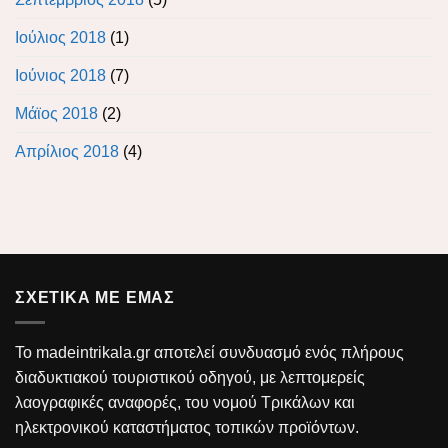
Ιούλιος 2018
(1)
Ιούνιος 2018
(7)
Μάϊος 2018
(2)
Απρίλιος 2018
(4)
ΣΧΕΤΙΚΑ ΜΕ ΕΜΑΣ
Το madeintrikala.gr αποτελεί συνδυασμό ενός πλήρους
διαδυκτιακού τουριστικού οδηγού, με λεπτομερείς
λαογραφικές αναφορές, του νομού Τρικάλων και
ηλεκτρονικού καταστήματος τοπικών προϊόντων.