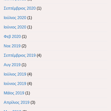
Σεπτέμβριος 2020
(1)
Ιούλιος 2020
(1)
Ιούνιος 2020
(1)
Φεβ 2020
(1)
Νοε 2019
(2)
Σεπτέμβριος 2019
(4)
Αυγ 2019
(1)
Ιούλιος 2019
(4)
Ιούνιος 2019
(4)
Μάϊος 2019
(1)
Απρίλιος 2019
(3)