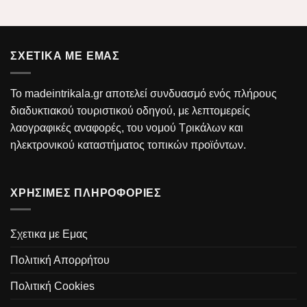
ΣΧΕΤΙΚΑ ΜΕ ΕΜΑΣ
Το madeintrikala.gr αποτελεί συνδυασμό ενός πλήρους
διαδυκτιακού τουριστικού οδηγού, με λεπτομερείς
λαογραφικές αναφορές, του νομού Τρικάλων και
ηλεκτρονικού καταστήματος τοπικών προϊόντων.
ΧΡΗΣΙΜΕΣ ΠΛΗΡΟΦΟΡΙΕΣ
Σχετικα με Εμας
Πολιτική Απορρήτου
Πολιτική Cookies