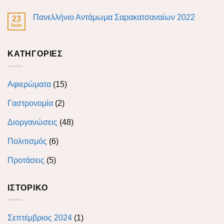
Πανελλήνιο Αντάμωμα Σαρακατσαναίων 2022
23
Ιούν
KΑΤΗΓΟΡΊΕΣ
Αφιερώματα
(15)
Γαστρονομία
(2)
Διοργανώσεις
(48)
Πολιτισμός
(6)
Προτάσεις
(5)
ΙΣΤΟΡΙΚΌ
Σεπτέμβριος 2024
(1)