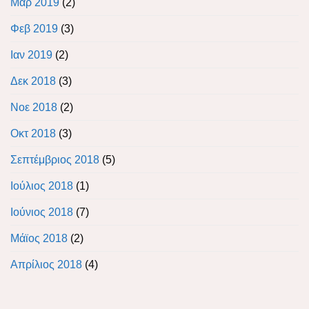
Μαρ 2019
(2)
Φεβ 2019
(3)
Ιαν 2019
(2)
Δεκ 2018
(3)
Νοε 2018
(2)
Οκτ 2018
(3)
Σεπτέμβριος 2018
(5)
Ιούλιος 2018
(1)
Ιούνιος 2018
(7)
Μάϊος 2018
(2)
Απρίλιος 2018
(4)