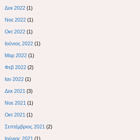
Δεκ 2022
(1)
Νοε 2022
(1)
Οκτ 2022
(1)
Ιούνιος 2022
(1)
Μαρ 2022
(1)
Φεβ 2022
(2)
Ιαν 2022
(1)
Δεκ 2021
(3)
Νοε 2021
(1)
Οκτ 2021
(1)
Σεπτέμβριος 2021
(2)
Ιούνιος 2021
(1)