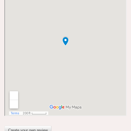
Create your own review