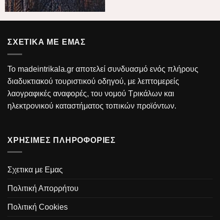
ΣΧΕΤΙΚΑ ΜΕ ΕΜΑΣ
Το madeintrikala.gr αποτελεί συνδυασμό ενός πλήρους
διαδυκτιακού τουριστικού οδηγού, με λεπτομερείς
λαογραφικές αναφορές, του νομού Τρικάλων και
ηλεκτρονικού καταστήματος τοπικών προϊόντων.
ΧΡΗΣΙΜΕΣ ΠΛΗΡΟΦΟΡΙΕΣ
Σχετικα με Εμας
Πολιτική Απορρήτου
Πολιτική Cookies