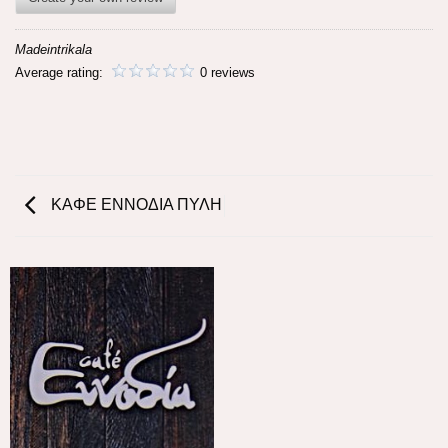
Madeintrikala
Average rating:
0 reviews
ΚΑΦΕ ΕΝΝΟΔΙΑ ΠΥΛΗ